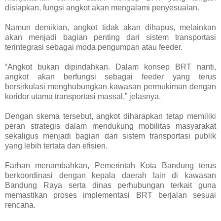
disiapkan, fungsi angkot akan mengalami penyesuaian.
Namun demikian, angkot tidak akan dihapus, melainkan
akan menjadi bagian penting dari sistem transportasi
terintegrasi sebagai moda pengumpan atau feeder.
“Angkot bukan dipindahkan. Dalam konsep BRT nanti,
angkot akan berfungsi sebagai feeder yang terus
bersirkulasi menghubungkan kawasan permukiman dengan
koridor utama transportasi massal,” jelasnya.
Dengan skema tersebut, angkot diharapkan tetap memiliki
peran strategis dalam mendukung mobilitas masyarakat
sekaligus menjadi bagian dari sistem transportasi publik
yang lebih tertata dan efisien.
Farhan menambahkan, Pemerintah Kota Bandung terus
berkoordinasi dengan kepala daerah lain di kawasan
Bandung Raya serta dinas perhubungan terkait guna
memastikan proses implementasi BRT berjalan sesuai
rencana.