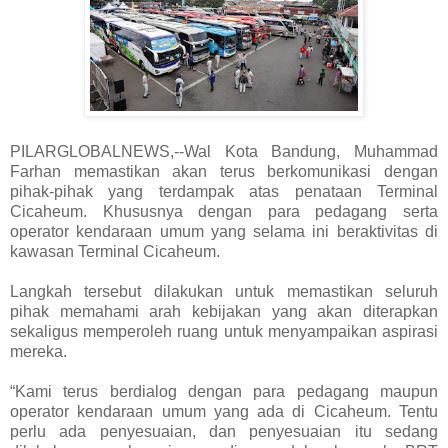
PILARGLOBALNEWS,--Wal Kota Bandung, Muhammad
Farhan memastikan akan terus berkomunikasi dengan
pihak-pihak yang terdampak atas penataan Terminal
Cicaheum. Khususnya dengan para pedagang serta
operator kendaraan umum yang selama ini beraktivitas di
kawasan Terminal Cicaheum.
Langkah tersebut dilakukan untuk memastikan seluruh
pihak memahami arah kebijakan yang akan diterapkan
sekaligus memperoleh ruang untuk menyampaikan aspirasi
mereka.
“Kami terus berdialog dengan para pedagang maupun
operator kendaraan umum yang ada di Cicaheum. Tentu
perlu ada penyesuaian, dan penyesuaian itu sedang