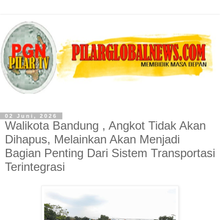
02 Juni, 2026
Walikota Bandung , Angkot Tidak Akan
Dihapus, Melainkan Akan Menjadi
Bagian Penting Dari Sistem Transportasi
Terintegrasi