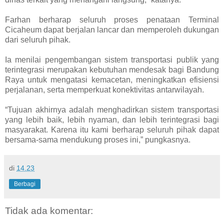
Farhan berharap seluruh proses penataan Terminal
Cicaheum dapat berjalan lancar dan memperoleh dukungan
dari seluruh pihak.
Ia menilai pengembangan sistem transportasi publik yang
terintegrasi merupakan kebutuhan mendesak bagi Bandung
Raya untuk mengatasi kemacetan, meningkatkan efisiensi
perjalanan, serta memperkuat konektivitas antarwilayah.
“Tujuan akhirnya adalah menghadirkan sistem transportasi
yang lebih baik, lebih nyaman, dan lebih terintegrasi bagi
masyarakat. Karena itu kami berharap seluruh pihak dapat
bersama-sama mendukung proses ini,” pungkasnya.
di
14.23
Berbagi
Tidak ada komentar: