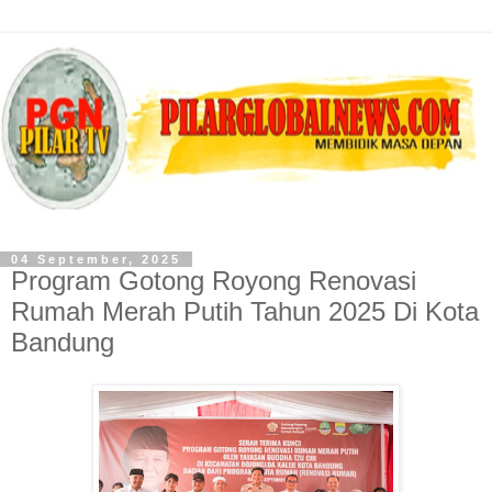
04 September, 2025
Program Gotong Royong Renovasi
Rumah Merah Putih Tahun 2025 Di Kota
Bandung