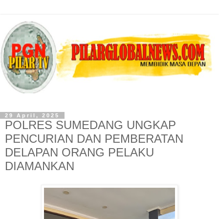
29 April, 2025
POLRES SUMEDANG UNGKAP
PENCURIAN DAN PEMBERATAN
DELAPAN ORANG PELAKU
DIAMANKAN