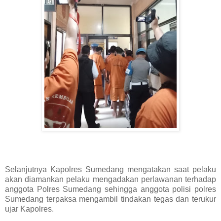
Selanjutnya Kapolres Sumedang mengatakan saat pelaku
akan diamankan pelaku mengadakan perlawanan terhadap
anggota Polres Sumedang sehingga anggota polisi polres
Sumedang terpaksa mengambil tindakan tegas dan terukur
ujar Kapolres.