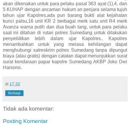
akan dikenakan untuk para pelaku pasal 363 ayat (1),4, dan
5 KUHAP dengan ancaman hukum an penjara selama tujuh
tahun ujar Kapolres,ada pun barang bukti alat kejahatan
kunci palsu,16 unit KR 2 berbagai merk satu unit R4 merk
Avanza warna putih dan dua buah tang, untuk para pelaku
saat ini ditahan di rutan polres Sumedang untuk dilakukan
penyelidikan lebih dalam ujar Kapolres.. Kapolres
menambahkan untuk yang merasa kehilangan dapat
menghubungi satreskrim polres Sumedang tanpa dipungut
biaya (atau gratis) dengan catatan dapat menunjukkan surat
surat kendaraan papar kapolre Sumedang AKBP Joko Dwi
Harsono.
di
17.32
Berbagi
Tidak ada komentar:
Posting Komentar