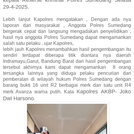
29-4-2025.
Lebih lanjut Kapolres mengatakan , Dengan ada nya
laporan dari masyarakat , Anggota Polres Sumedang
bergerak cepat dan langsung mengadakan penyelidikan ,
hasil nya anggota Polres Sumedang dapat mengamankan
salah satu pelaku . ujar Kapolres,
lebih jauh Kapolres menambahkan hasil pengembangan itu
sendiri terdapat diberapa titik diantara nya daerah
Indramayu,Garut, Bandung Barat dari hasil pengembangan
tersebut akhirnya kami dapat mengamankan 8 orang
tersangka lainnya yang diduga pelaku pencurian dan
pemberatan di wilayah hukum Polres Sumedang dengan
barang bukti 16 unit R2 berbagai merk dan satu unit R4
Kapolres
AKBP- Joko
merk Avanza warna putih. Kata
Dwi Harsono.