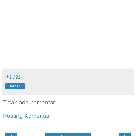
di
22.31
Berbagi
Tidak ada komentar:
Posting Komentar