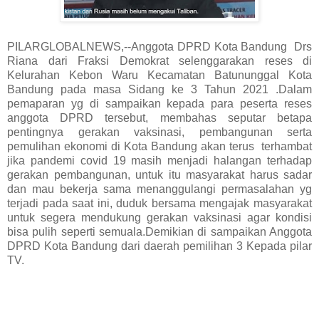
PILARGLOBALNEWS,--Anggota DPRD Kota Bandung Drs
Riana dari Fraksi Demokrat selenggarakan reses di
Kelurahan Kebon Waru Kecamatan Batununggal Kota
Bandung pada masa Sidang ke 3 Tahun 2021 .Dalam
pemaparan yg di sampaikan kepada para peserta reses
anggota DPRD tersebut, membahas seputar betapa
pentingnya gerakan vaksinasi, pembangunan serta
pemulihan ekonomi di Kota Bandung akan terus terhambat
jika pandemi covid 19 masih menjadi halangan terhadap
gerakan pembangunan, untuk itu masyarakat harus sadar
dan mau bekerja sama menanggulangi permasalahan yg
terjadi pada saat ini, duduk bersama mengajak masyarakat
untuk segera mendukung gerakan vaksinasi agar kondisi
bisa pulih seperti semuala.Demikian di sampaikan Anggota
DPRD Kota Bandung dari daerah pemilihan 3 Kepada pilar
TV.