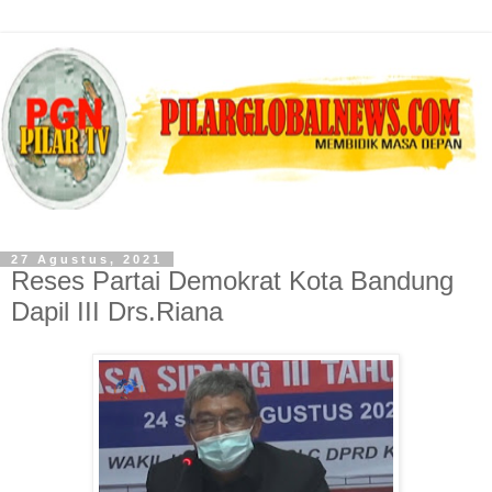
27 Agustus, 2021
Reses Partai Demokrat Kota Bandung
Dapil III Drs.Riana