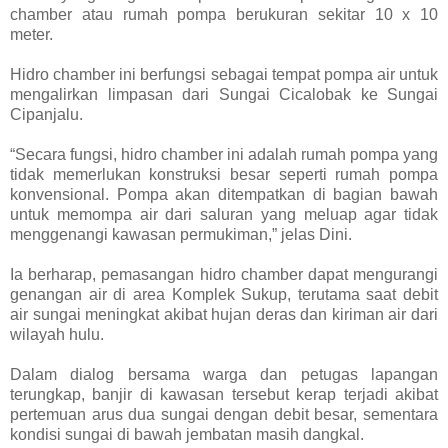
chamber atau rumah pompa berukuran sekitar 10 x 10
meter.
Hidro chamber ini berfungsi sebagai tempat pompa air untuk
mengalirkan limpasan dari Sungai Cicalobak ke Sungai
Cipanjalu.
“Secara fungsi, hidro chamber ini adalah rumah pompa yang
tidak memerlukan konstruksi besar seperti rumah pompa
konvensional. Pompa akan ditempatkan di bagian bawah
untuk memompa air dari saluran yang meluap agar tidak
menggenangi kawasan permukiman,” jelas Dini.
Ia berharap, pemasangan hidro chamber dapat mengurangi
genangan air di area Komplek Sukup, terutama saat debit
air sungai meningkat akibat hujan deras dan kiriman air dari
wilayah hulu.
Dalam dialog bersama warga dan petugas lapangan
terungkap, banjir di kawasan tersebut kerap terjadi akibat
pertemuan arus dua sungai dengan debit besar, sementara
kondisi sungai di bawah jembatan masih dangkal.