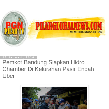
28 Januari, 2026
Pemkot Bandung Siapkan Hidro
Chamber Di Kelurahan Pasir Endah
Uber