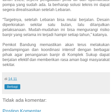
pompa yang sudah ada. Ia berharap solusi teknis ini dapat
segera direalisasikan setelah Lebaran.
“Targetnya, setelah Lebaran bisa mulai berjalan. Desain
diperkirakan sekitar satu bulan, lalu dilanjutkan
pelaksanaan. Mudah-mudahan ini bisa mengurangi risiko
banjir yang selama ini terjadi hampir setiap tahun,” katanya.
Pemkot Bandung memastikan akan terus melakukan
pendampingan dan koordinasi intensif dengan berbagai
pihak agar penanganan banjir di Komplek Sukup dapat
berjalan efektif dan memberikan rasa aman bagi masyarakat
sekitar.
di
14.11
Berbagi
Tidak ada komentar:
Posting Komentar