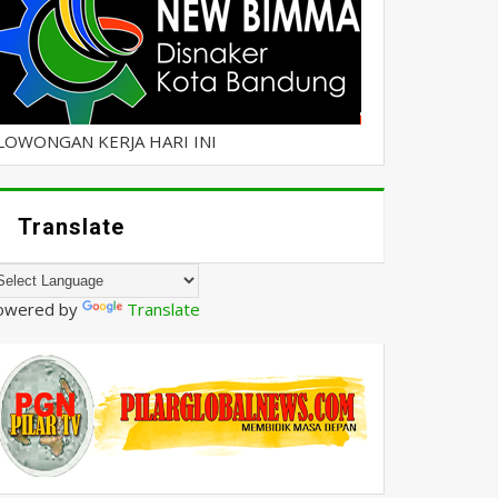
LOWONGAN KERJA HARI INI
Translate
owered by
Translate