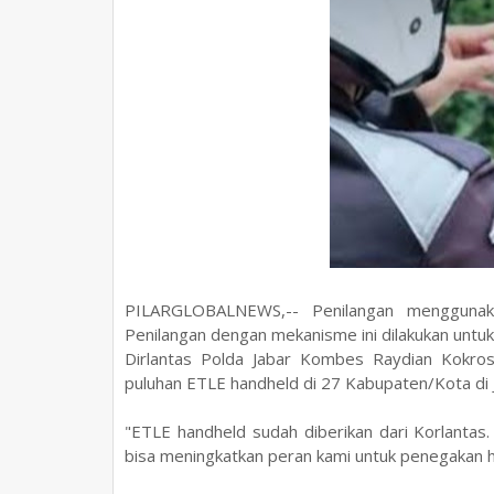
PILARGLOBALNEWS,-- Penilangan menggunaka
Penilangan dengan mekanisme ini dilakukan untuk
Dirlantas Polda Jabar Kombes Raydian Kokro
puluhan ETLE handheld di 27 Kabupaten/Kota di 
"ETLE handheld sudah diberikan dari Korlantas
bisa meningkatkan peran kami untuk penegakan h