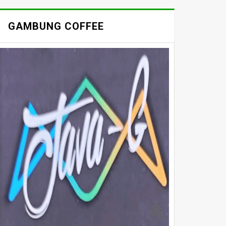
GAMBUNG COFFEE