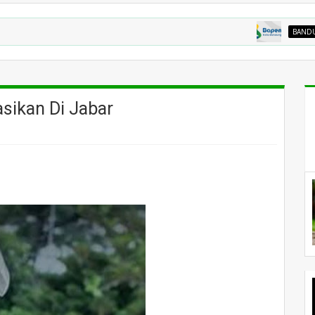
BANDUNG RAYA
sikan Di Jabar