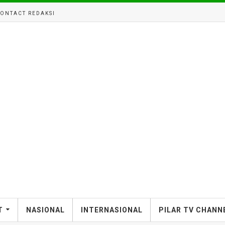
ONTACT REDAKSI
T
NASIONAL
INTERNASIONAL
PILAR TV CHANN