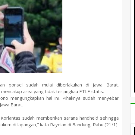
n ponsel sudah mulai diberlakukan di Jawa Barat.
 mencakup area yang tidak terjangkau ETLE statis.
sono mengungkapkan hal ini. Pihaknya sudah menyebar
Jawa Barat.
. Korlantas sudah memberikan sarana handheld sehingga
ukum di lapangan," kata Raydian di Bandung, Rabu (21/1).