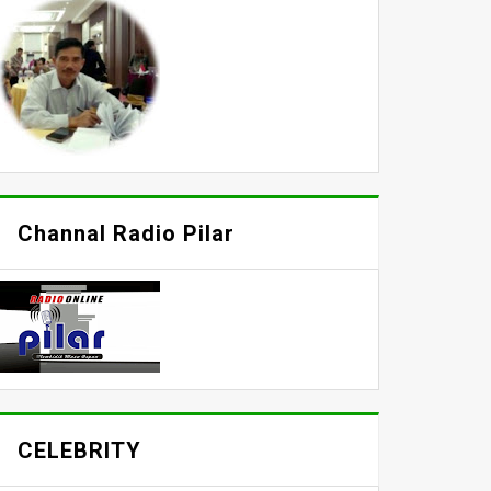
Channal Radio Pilar
CELEBRITY