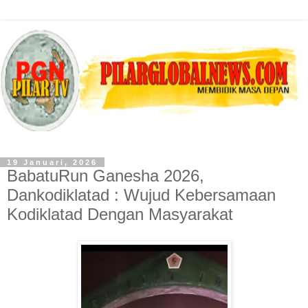
19 Januari, 2026
BabatuRun Ganesha 2026,
Dankodiklatad : Wujud Kebersamaan
Kodiklatad Dengan Masyarakat