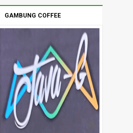
GAMBUNG COFFEE