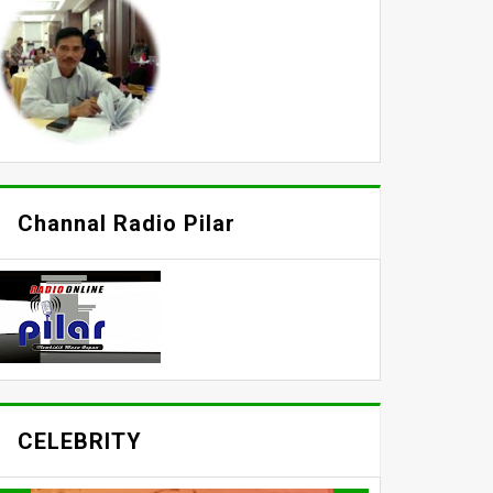
Channal Radio Pilar
CELEBRITY