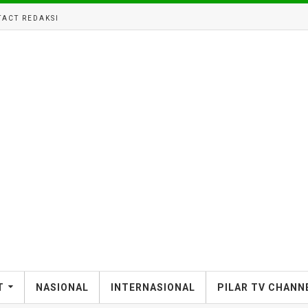
ACT REDAKSI
T
NASIONAL
INTERNASIONAL
PILAR TV CHANN