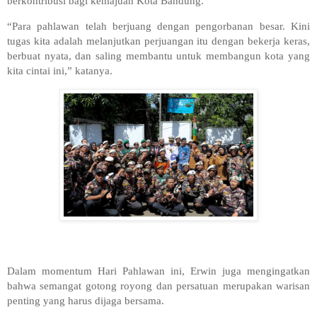
berkontribusi bagi kemajuan Kota Bandung.
“Para pahlawan telah berjuang dengan pengorbanan besar. Kini
tugas kita adalah melanjutkan perjuangan itu dengan bekerja keras,
berbuat nyata, dan saling membantu untuk membangun kota yang
kita cintai ini,” katanya.
Dalam momentum Hari Pahlawan ini, Erwin juga mengingatkan
bahwa semangat gotong royong dan persatuan merupakan warisan
penting yang harus dijaga bersama.