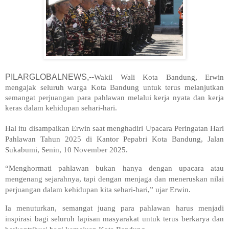
PILARGLOBALNEWS,--
Wakil Wali Kota Bandung, Erwin
mengajak seluruh warga Kota Bandung untuk terus melanjutkan
semangat perjuangan para pahlawan melalui kerja nyata dan kerja
keras dalam kehidupan sehari-hari.
Hal itu disampaikan Erwin saat menghadiri Upacara Peringatan Hari
Pahlawan Tahun 2025 di Kantor Pepabri Kota Bandung, Jalan
Sukabumi, Senin, 10 November 2025.
“Menghormati pahlawan bukan hanya dengan upacara atau
mengenang sejarahnya, tapi dengan menjaga dan meneruskan nilai
perjuangan dalam kehidupan kita sehari-hari,” ujar Erwin.
Ia menuturkan, semangat juang para pahlawan harus menjadi
inspirasi bagi seluruh lapisan masyarakat untuk terus berkarya dan