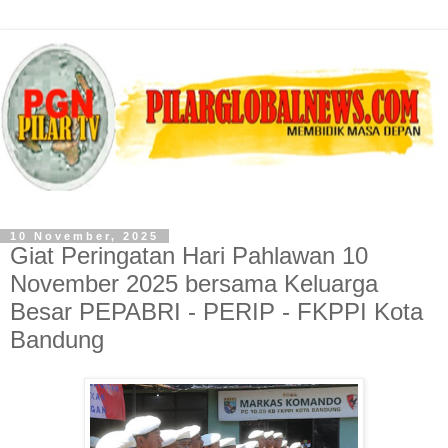
10 November, 2025
Giat Peringatan Hari Pahlawan 10
November 2025 bersama Keluarga
Besar PEPABRI - PERIP - FKPPI Kota
Bandung