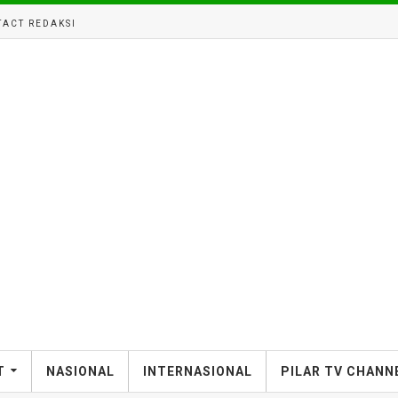
ACT REDAKSI
T
NASIONAL
INTERNASIONAL
PILAR TV CHANN