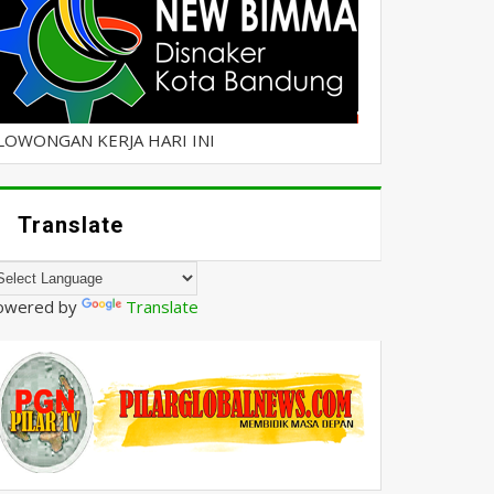
LOWONGAN KERJA HARI INI
Translate
owered by
Translate