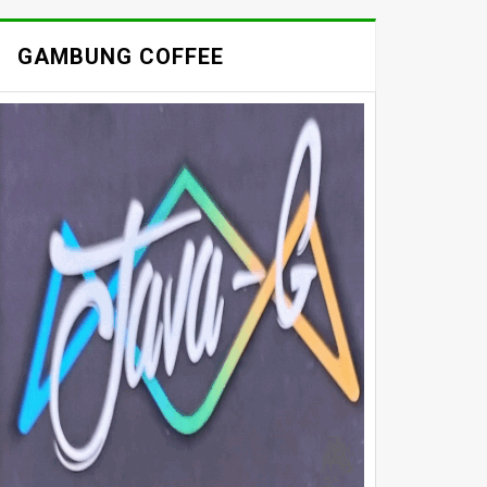
GAMBUNG COFFEE