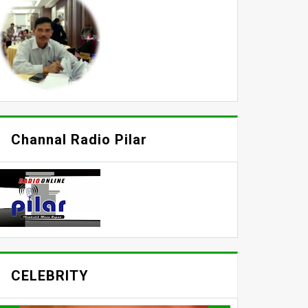
Channal Radio Pilar
CELEBRITY