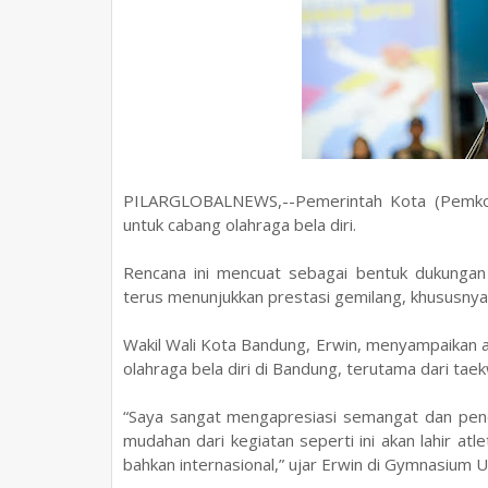
PILARGLOBALNEWS,--Pemerintah Kota (Pemk
untuk cabang olahraga bela diri.
Rencana ini mencuat sebagai bentuk dukungan
terus menunjukkan prestasi gemilang, khususnya 
Wakil Wali Kota Bandung, Erwin, menyampaikan 
olahraga bela diri di Bandung, terutama dari tae
“Saya sangat mengapresiasi semangat dan pen
mudahan dari kegiatan seperti ini akan lahir atl
bahkan internasional,” ujar Erwin di Gymnasium 