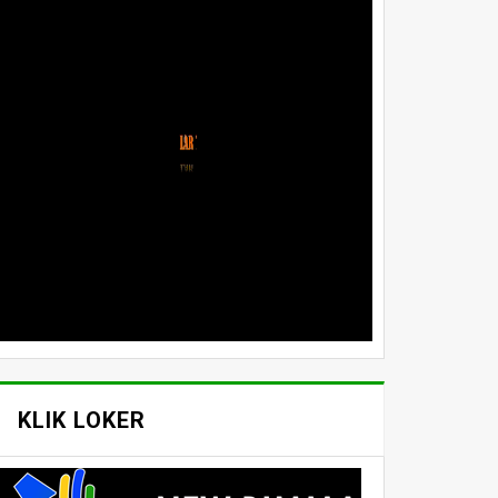
KLIK LOKER