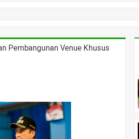
an Pembangunan Venue Khusus