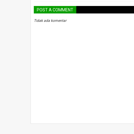
POST A COMMENT
Tidak ada komentar