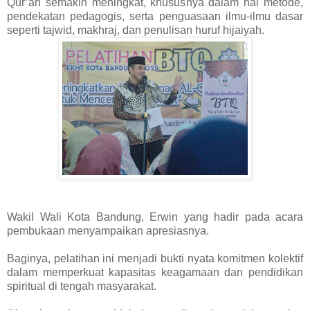
Qur’an semakin meningkat, khususnya dalam hal metode,
pendekatan pedagogis, serta penguasaan ilmu-ilmu dasar
seperti tajwid, makhraj, dan penulisan huruf hijaiyah.
Wakil Wali Kota Bandung, Erwin yang hadir pada acara
pembukaan menyampaikan apresiasnya.
Baginya, pelatihan ini menjadi bukti nyata komitmen kolektif
dalam memperkuat kapasitas keagamaan dan pendidikan
spiritual di tengah masyarakat.