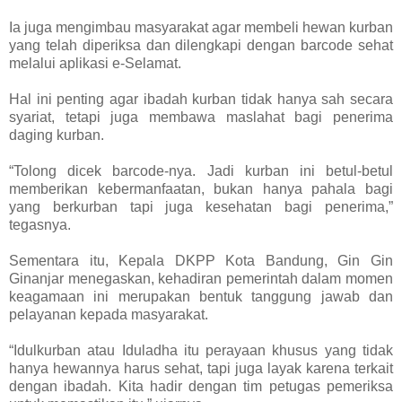
Ia juga mengimbau masyarakat agar membeli hewan kurban
yang telah diperiksa dan dilengkapi dengan barcode sehat
melalui aplikasi e-Selamat.
Hal ini penting agar ibadah kurban tidak hanya sah secara
syariat, tetapi juga membawa maslahat bagi penerima
daging kurban.
“Tolong dicek barcode-nya. Jadi kurban ini betul-betul
memberikan kebermanfaatan, bukan hanya pahala bagi
yang berkurban tapi juga kesehatan bagi penerima,”
tegasnya.
Sementara itu, Kepala DKPP Kota Bandung, Gin Gin
Ginanjar menegaskan, kehadiran pemerintah dalam momen
keagamaan ini merupakan bentuk tanggung jawab dan
pelayanan kepada masyarakat.
“Idulkurban atau Iduladha itu perayaan khusus yang tidak
hanya hewannya harus sehat, tapi juga layak karena terkait
dengan ibadah. Kita hadir dengan tim petugas pemeriksa