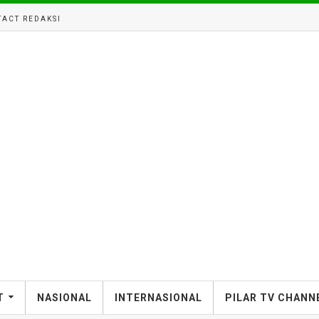
ACT REDAKSI
T
NASIONAL
INTERNASIONAL
PILAR TV CHANN