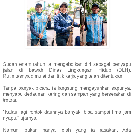
Sudah enam tahun ia mengabdikan diri sebagai penyapu
jalan di bawah Dinas Lingkungan Hidup (DLH).
Rutinitasnya dimulai dari titik kerja yang telah ditentukan.
Tanpa banyak bicara, ia langsung mengayunkan sapunya,
menyapu dedaunan kering dan sampah yang berserakan di
trotoar.
"Kalau lagi rontok daunnya banyak, bisa sampai lima jam
nyapu," ujarnya.
Namun, bukan hanya lelah yang ia rasakan. Ada