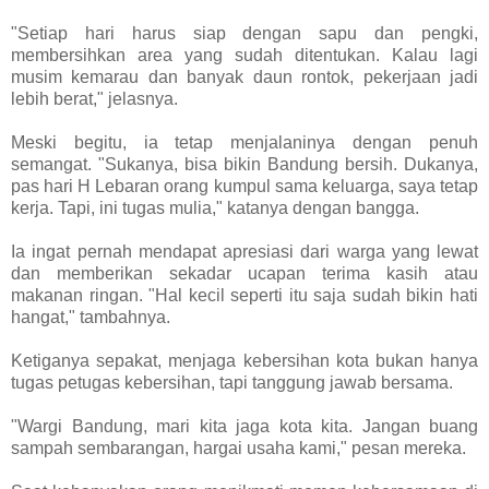
"Setiap hari harus siap dengan sapu dan pengki,
membersihkan area yang sudah ditentukan. Kalau lagi
musim kemarau dan banyak daun rontok, pekerjaan jadi
lebih berat," jelasnya.
Meski begitu, ia tetap menjalaninya dengan penuh
semangat. "Sukanya, bisa bikin Bandung bersih. Dukanya,
pas hari H Lebaran orang kumpul sama keluarga, saya tetap
kerja. Tapi, ini tugas mulia," katanya dengan bangga.
Ia ingat pernah mendapat apresiasi dari warga yang lewat
dan memberikan sekadar ucapan terima kasih atau
makanan ringan. "Hal kecil seperti itu saja sudah bikin hati
hangat," tambahnya.
Ketiganya sepakat, menjaga kebersihan kota bukan hanya
tugas petugas kebersihan, tapi tanggung jawab bersama.
"Wargi Bandung, mari kita jaga kota kita. Jangan buang
sampah sembarangan, hargai usaha kami," pesan mereka.