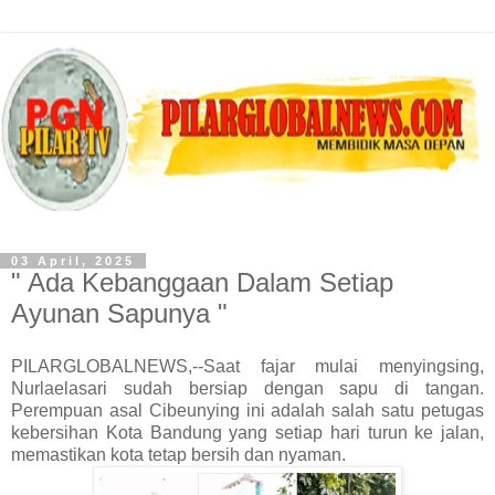
03 April, 2025
" Ada Kebanggaan Dalam Setiap
Ayunan Sapunya "
PILARGLOBALNEWS,--Saat fajar mulai menyingsing,
Nurlaelasari sudah bersiap dengan sapu di tangan.
Perempuan asal Cibeunying ini adalah salah satu petugas
kebersihan Kota Bandung yang setiap hari turun ke jalan,
memastikan kota tetap bersih dan nyaman.