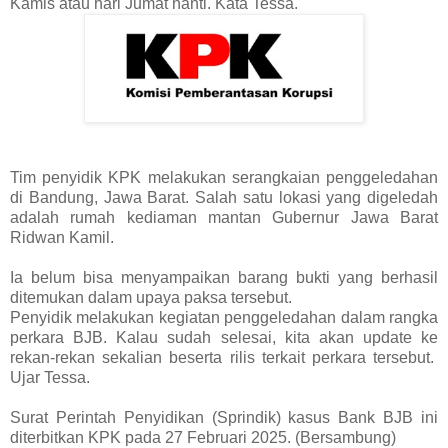
Kamis atau hari Jumat nanti. Kata Tessa.
Tim penyidik KPK melakukan serangkaian penggeledahan
di Bandung, Jawa Barat. Salah satu lokasi yang digeledah
adalah rumah kediaman mantan Gubernur Jawa Barat
Ridwan Kamil.
Ia belum bisa menyampaikan barang bukti yang berhasil
ditemukan dalam upaya paksa tersebut.
Penyidik melakukan kegiatan penggeledahan dalam rangka
perkara BJB. Kalau sudah selesai, kita akan update ke
rekan-rekan sekalian beserta rilis terkait perkara tersebut.
Ujar Tessa.
Surat Perintah Penyidikan (Sprindik) kasus Bank BJB ini
diterbitkan KPK pada 27 Februari 2025. (Bersambung)