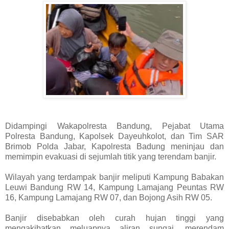
Didampingi Wakapolresta Bandung, Pejabat Utama
Polresta Bandung, Kapolsek Dayeuhkolot, dan Tim SAR
Brimob Polda Jabar, Kapolresta Badung meninjau dan
memimpin evakuasi di sejumlah titik yang terendam banjir.
Wilayah yang terdampak banjir meliputi Kampung Babakan
Leuwi Bandung RW 14, Kampung Lamajang Peuntas RW
16, Kampung Lamajang RW 07, dan Bojong Asih RW 05.
Banjir disebabkan oleh curah hujan tinggi yang
mengakibatkan meluapnya aliran sungai, merendam