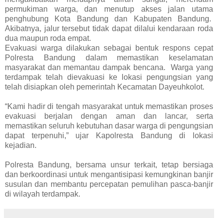
permukiman warga, dan menutup akses jalan utama
penghubung Kota Bandung dan Kabupaten Bandung.
Akibatnya, jalur tersebut tidak dapat dilalui kendaraan roda
dua maupun roda empat.
Evakuasi warga dilakukan sebagai bentuk respons cepat
Polresta Bandung dalam memastikan keselamatan
masyarakat dan memantau dampak bencana. Warga yang
terdampak telah dievakuasi ke lokasi pengungsian yang
telah disiapkan oleh pemerintah Kecamatan Dayeuhkolot.
“Kami hadir di tengah masyarakat untuk memastikan proses
evakuasi berjalan dengan aman dan lancar, serta
memastikan seluruh kebutuhan dasar warga di pengungsian
dapat terpenuhi,” ujar Kapolresta Bandung di lokasi
kejadian.
Polresta Bandung, bersama unsur terkait, tetap bersiaga
dan berkoordinasi untuk mengantisipasi kemungkinan banjir
susulan dan membantu percepatan pemulihan pasca-banjir
di wilayah terdampak.