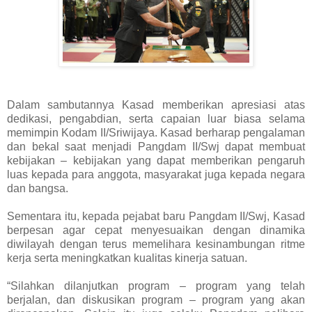
Dalam sambutannya Kasad memberikan apresiasi atas
dedikasi, pengabdian, serta capaian luar biasa selama
memimpin Kodam II/Sriwijaya. Kasad berharap pengalaman
dan bekal saat menjadi Pangdam II/Swj dapat membuat
kebijakan – kebijakan yang dapat memberikan pengaruh
luas kepada para anggota, masyarakat juga kepada negara
dan bangsa.
Sementara itu, kepada pejabat baru Pangdam II/Swj, Kasad
berpesan agar cepat menyesuaikan dengan dinamika
diwilayah dengan terus memelihara kesinambungan ritme
kerja serta meningkatkan kualitas kinerja satuan.
“Silahkan dilanjutkan program – program yang telah
berjalan, dan diskusikan program – program yang akan