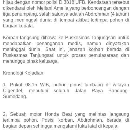
hijau dengan nomor polisi D 3818 UFB. Kendaraan tersebut
dikendarai oleh Meilani Amelia yang berboncengan dengan
tiga penumpang, salah satunya adalah Abdrohman (4 tahun)
yang meninggal dunia di tempat akibat tertimpa pohon di
bagian kepala.
Korban langsung dibawa ke Puskesmas Tanjungsari untuk
mendapatkan penanganan medis, namun dinyatakan
meninggal dunia. Saat ini, jenazah korban berada di
Puskesmas Tanjungsari untuk proses pemulasaraan dan
menunggu pihak keluarga.
Kronologi Kejadian:
1. Pukul 08.15 WIB, pohon pinus tumbang di wilayah
Cigendel, menutupi seluruh Jalan Raya Bandung-
Sumedang.
2. Sebuah motor Honda Beat yang melintas langsung
tertimpa pohon. Posisi korban, Abdrohman, berada di
bagian depan sehingga mengalami luka fatal di kepala.