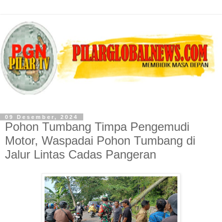
09 Desember, 2024
Pohon Tumbang Timpa Pengemudi
Motor, Waspadai Pohon Tumbang di
Jalur Lintas Cadas Pangeran