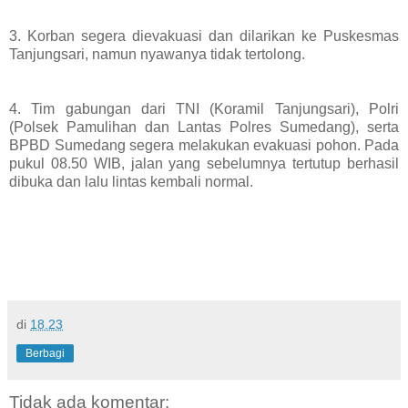
3. Korban segera dievakuasi dan dilarikan ke Puskesmas
Tanjungsari, namun nyawanya tidak tertolong.
4. Tim gabungan dari TNI (Koramil Tanjungsari), Polri
(Polsek Pamulihan dan Lantas Polres Sumedang), serta
BPBD Sumedang segera melakukan evakuasi pohon. Pada
pukul 08.50 WIB, jalan yang sebelumnya tertutup berhasil
dibuka dan lalu lintas kembali normal.
di
18.23
Berbagi
Tidak ada komentar: