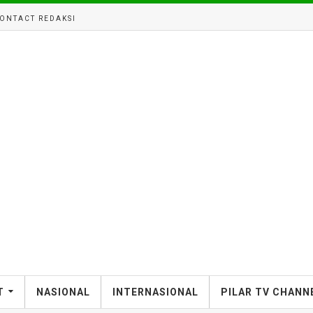
ONTACT REDAKSI
T
NASIONAL
INTERNASIONAL
PILAR TV CHANN