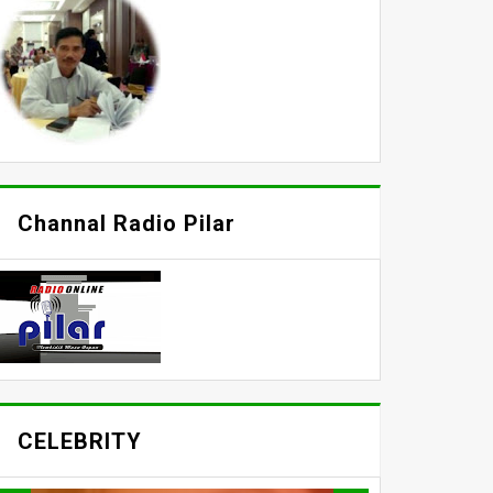
Channal Radio Pilar
CELEBRITY