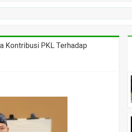
a Kontribusi PKL Terhadap