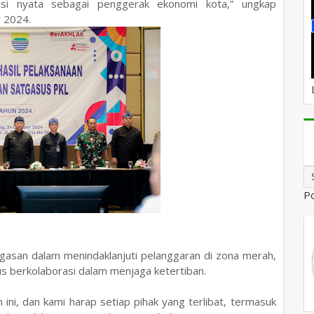
ibusi nyata sebagai penggerak ekonomi kota,” ungkap
 2024.
P
asan dalam menindaklanjuti pelanggaran di zona merah,
s berkolaborasi dalam menjaga ketertiban.
 ini, dan kami harap setiap pihak yang terlibat, termasuk