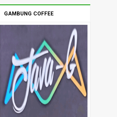
GAMBUNG COFFEE