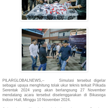
PILARGLOBALNEWS,-- Simulasi tersebut digelar
sebagai upaya menghitung tolak ukur teknis terkait Pilkada
Serentak 2024 yang akan berlangsung 27 November
mendatang acara tersebut diselenggarakan di Bikasoga
Indoor Hall, Minggu 10 November 2024.