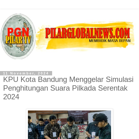
11 November, 2024
KPU Kota Bandung Menggelar Simulasi
Penghitungan Suara Pilkada Serentak
2024