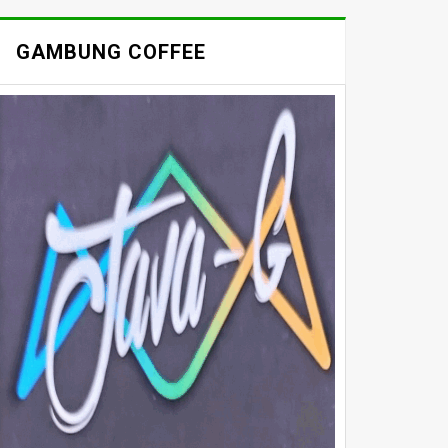
GAMBUNG COFFEE