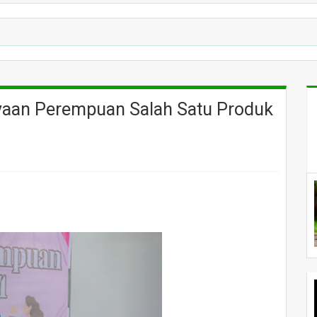
yaan Perempuan Salah Satu Produk