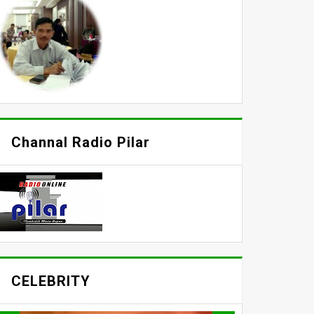
Channal Radio Pilar
CELEBRITY