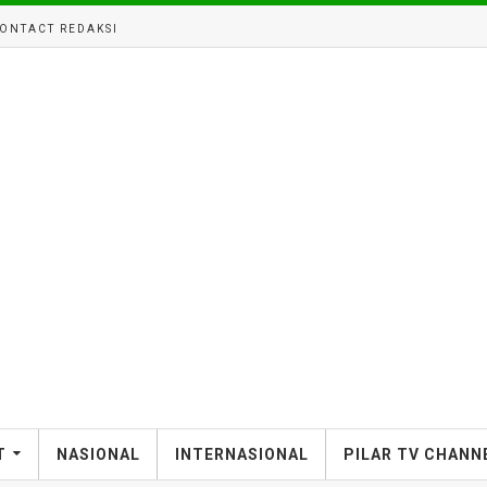
ONTACT REDAKSI
T
NASIONAL
INTERNASIONAL
PILAR TV CHANN