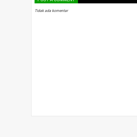
Tidak ada komentar