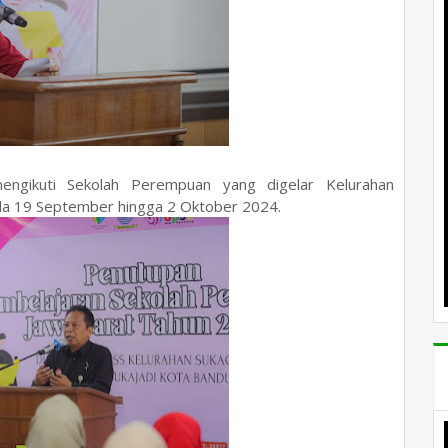
ngikuti Sekolah Perempuan yang digelar Kelurahan
ada 19 September hingga 2 Oktober 2024.