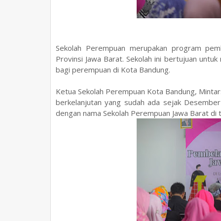
Sekolah Perempuan merupakan program pembe
Provinsi Jawa Barat. Sekolah ini bertujuan untuk
bagi perempuan di Kota Bandung.
Ketua Sekolah Perempuan Kota Bandung, Minta
berkelanjutan yang sudah ada sejak Desember
dengan nama Sekolah Perempuan Jawa Barat di 