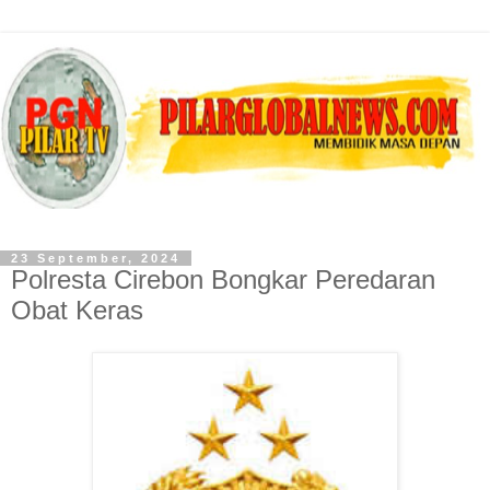
23 September, 2024
Polresta Cirebon Bongkar Peredaran
Obat Keras