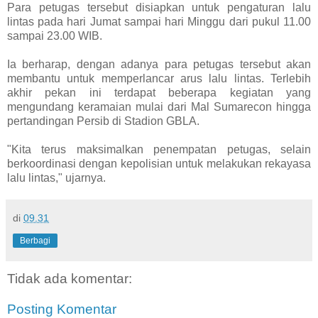
Para petugas tersebut disiapkan untuk pengaturan lalu
lintas pada hari Jumat sampai hari Minggu dari pukul 11.00
sampai 23.00 WIB.
Ia berharap, dengan adanya para petugas tersebut akan
membantu untuk memperlancar arus lalu lintas. Terlebih
akhir pekan ini terdapat beberapa kegiatan yang
mengundang keramaian mulai dari Mal Sumarecon hingga
pertandingan Persib di Stadion GBLA.
"Kita terus maksimalkan penempatan petugas, selain
berkoordinasi dengan kepolisian untuk melakukan rekayasa
lalu lintas," ujarnya.
di
09.31
Berbagi
Tidak ada komentar:
Posting Komentar