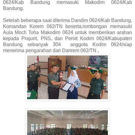
0624/Kab Bandung memasuki Makodim 0624/Kab
Bandung.
Setelah beberapa saat diterima Dandim 0624/Kab Bandung,
Komandan Korem 062/TN beserta.rombongan memasuki
Aula Moch Toha Makodim 0624 untuk memberikan arahan
kepada Prajurit, PNS, dan Persit Kodim 0624/Kabupaten
Bandung sebanyak 304 anggota Kodim 0624/siap
menerima pengarahan dari Danrem 062/TN ,