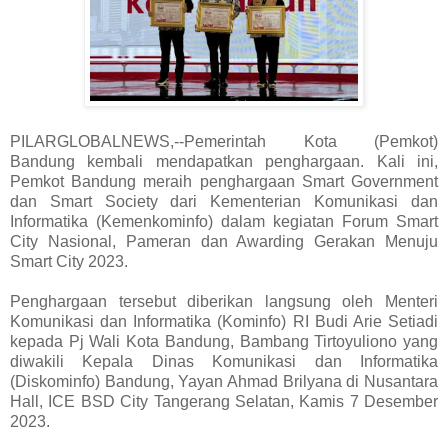
PILARGLOBALNEWS,--Pemerintah Kota (Pemkot)
Bandung kembali mendapatkan penghargaan. Kali ini,
Pemkot Bandung meraih penghargaan Smart Government
dan Smart Society dari Kementerian Komunikasi dan
Informatika (Kemenkominfo) dalam kegiatan Forum Smart
City Nasional, Pameran dan Awarding Gerakan Menuju
Smart City 2023.
Penghargaan tersebut diberikan langsung oleh Menteri
Komunikasi dan Informatika (Kominfo) RI Budi Arie Setiadi
kepada Pj Wali Kota Bandung, Bambang Tirtoyuliono yang
diwakili Kepala Dinas Komunikasi dan Informatika
(Diskominfo) Bandung, Yayan Ahmad Brilyana di Nusantara
Hall, ICE BSD City Tangerang Selatan, Kamis 7 Desember
2023.