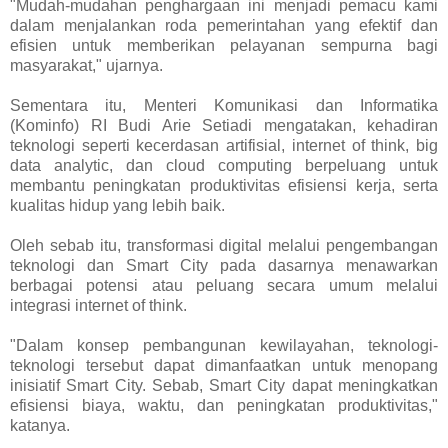
"Mudah-mudahan penghargaan ini menjadi pemacu kami
dalam menjalankan roda pemerintahan yang efektif dan
efisien untuk memberikan pelayanan sempurna bagi
masyarakat," ujarnya.
Sementara itu, Menteri Komunikasi dan Informatika
(Kominfo) RI Budi Arie Setiadi mengatakan, kehadiran
teknologi seperti kecerdasan artifisial, internet of think, big
data analytic, dan cloud computing berpeluang untuk
membantu peningkatan produktivitas efisiensi kerja, serta
kualitas hidup yang lebih baik.
Oleh sebab itu, transformasi digital melalui pengembangan
teknologi dan Smart City pada dasarnya menawarkan
berbagai potensi atau peluang secara umum melalui
integrasi internet of think.
"Dalam konsep pembangunan kewilayahan, teknologi-
teknologi tersebut dapat dimanfaatkan untuk menopang
inisiatif Smart City. Sebab, Smart City dapat meningkatkan
efisiensi biaya, waktu, dan peningkatan produktivitas,"
katanya.