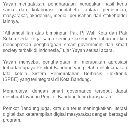
Yayan mengatakan, penghargaan merupakan hasil kerja
sama dan kolaborasi pentahelix antara pemerintah,
masyarakat, akademisi, media, perusahan dan stakeholder
lainnya.
"Alhamdulillah atas bimbingan Pak Pj Wali Kota dan Pak
Sekda serta kerja sama semua stakeholder, tahun ini kita
mendapatkan penghargaan smart government dan smart
society terbaik di Indonesia," ujar Yayan seusai acara.
Yayan menyebut penghargaan ini merupakan apresiasi
terhadap upaya Pemkot Bandung yang telah melaksanakan
tata kelola Sistem Pemerintahan Berbasis Elektronik
(SPBE) yang terintegrasi di Kota Bandung.
Menurutnya, dengan smart governance tersebut dapat
membuat layanan Pemkot Bandung lebih transparan.
Pemkot Bandung juga, kata dia terus meningkatkan literasi
digital dan keterampilan digital masyarakat dengan berbagai
program.