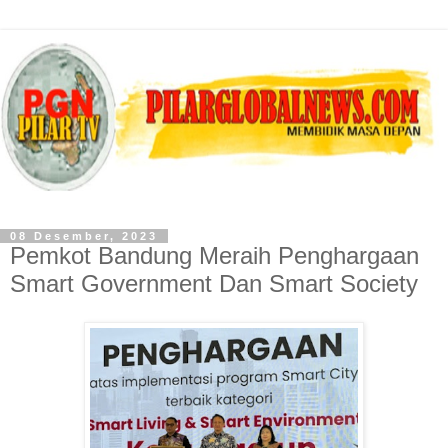
08 Desember, 2023
Pemkot Bandung Meraih Penghargaan
Smart Government Dan Smart Society