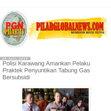
25 Juli, 2023
Polisi Karawang Amankan Pelaku
Praktek Penyuntikan Tabung Gas
Bersubsidi