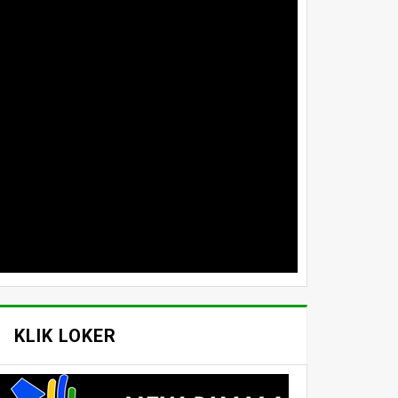
KLIK LOKER