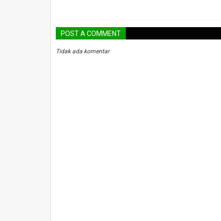
POST A COMMENT
Tidak ada komentar