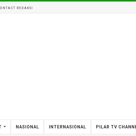
ONTACT REDAKSI
T
NASIONAL
INTERNASIONAL
PILAR TV CHANN