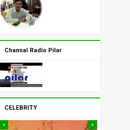
Channal Radio Pilar
CELEBRITY