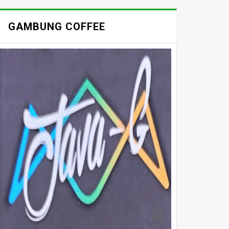
GAMBUNG COFFEE