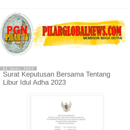
21 Juni, 2023
Surat Keputusan Bersama Tentang
Libur Idul Adha 2023