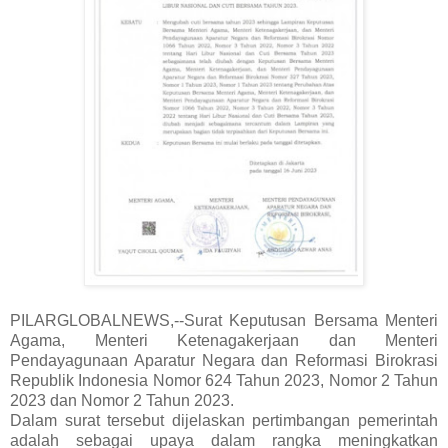
PILARGLOBALNEWS,--Surat Keputusan Bersama Menteri
Agama, Menteri Ketenagakerjaan dan Menteri
Pendayagunaan Aparatur Negara dan Reformasi Birokrasi
Republik Indonesia Nomor 624 Tahun 2023, Nomor 2 Tahun
2023 dan Nomor 2 Tahun 2023.
Dalam surat tersebut dijelaskan pertimbangan pemerintah
adalah sebagai upaya dalam rangka meningkatkan