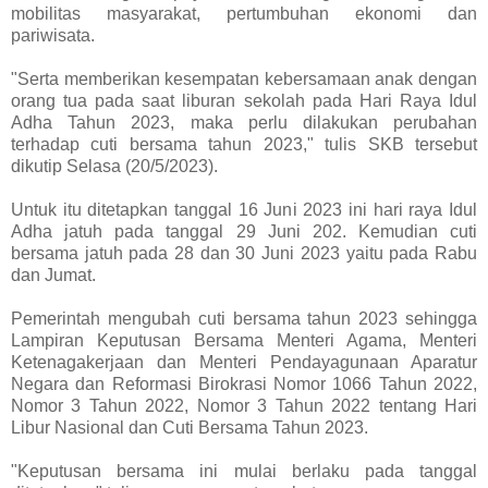
mobilitas masyarakat, pertumbuhan ekonomi dan
pariwisata.
"Serta memberikan kesempatan kebersamaan anak dengan
orang tua pada saat liburan sekolah pada Hari Raya Idul
Adha Tahun 2023, maka perlu dilakukan perubahan
terhadap cuti bersama tahun 2023," tulis SKB tersebut
dikutip Selasa (20/5/2023).
Untuk itu ditetapkan tanggal 16 Juni 2023 ini hari raya Idul
Adha jatuh pada tanggal 29 Juni 202. Kemudian cuti
bersama jatuh pada 28 dan 30 Juni 2023 yaitu pada Rabu
dan Jumat.
Pemerintah mengubah cuti bersama tahun 2023 sehingga
Lampiran Keputusan Bersama Menteri Agama, Menteri
Ketenagakerjaan dan Menteri Pendayagunaan Aparatur
Negara dan Reformasi Birokrasi Nomor 1066 Tahun 2022,
Nomor 3 Tahun 2022, Nomor 3 Tahun 2022 tentang Hari
Libur Nasional dan Cuti Bersama Tahun 2023.
"Keputusan bersama ini mulai berlaku pada tanggal