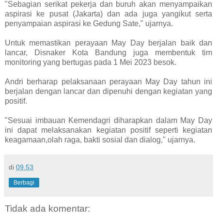
"Sebagian serikat pekerja dan buruh akan menyampaikan
aspirasi ke pusat (Jakarta) dan ada juga yangikut serta
penyampaian aspirasi ke Gedung Sate," ujarnya.
Untuk memastikan perayaan May Day berjalan baik dan
lancar, Disnaker Kota Bandung juga membentuk tim
monitoring yang bertugas pada 1 Mei 2023 besok.
Andri berharap pelaksanaan perayaan May Day tahun ini
berjalan dengan lancar dan dipenuhi dengan kegiatan yang
positif.
"Sesuai imbauan Kemendagri diharapkan dalam May Day
ini dapat melaksanakan kegiatan positif seperti kegiatan
keagamaan,olah raga, bakti sosial dan dialog," ujarnya.
di
09.53
Berbagi
Tidak ada komentar: