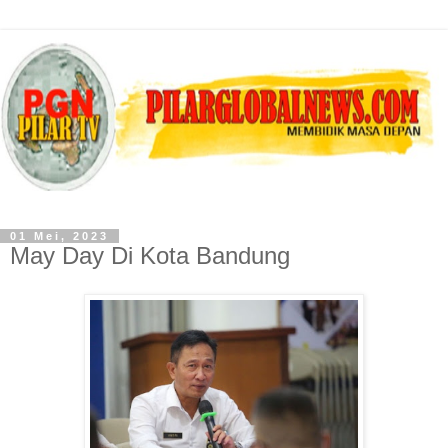
01 Mei, 2023
May Day Di Kota Bandung