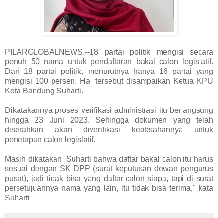
PILARGLOBALNEWS,--18 partai politik mengisi secara
penuh 50 nama untuk pendaftaran bakal calon legislatif.
Dari 18 partai politik, menurutnya hanya 16 partai yang
mengisi 100 persen. Hal tersebut disampaikan Ketua KPU
Kota Bandung Suharti.
Dikatakannya proses verifikasi administrasi itu berlangsung
hingga 23 Juni 2023. Sehingga dokumen yang telah
diserahkan akan diverifikasi keabsahannya untuk
penetapan calon legislatif.
Masih dikatakan Suharti bahwa daftar bakal calon itu harus
sesuai dengan SK DPP (surat keputusan dewan pengurus
pusat), jadi tidak bisa yang daftar calon siapa, tapi di surat
persetujuannya nama yang lain, itu tidak bisa terima," kata
Suharti.