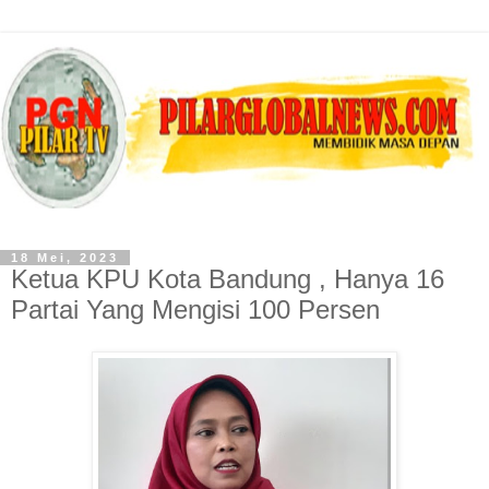
18 Mei, 2023
Ketua KPU Kota Bandung , Hanya 16
Partai Yang Mengisi 100 Persen