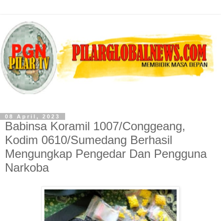
08 April, 2023
Babinsa Koramil 1007/Conggeang,
Kodim 0610/Sumedang Berhasil
Mengungkap Pengedar Dan Pengguna
Narkoba