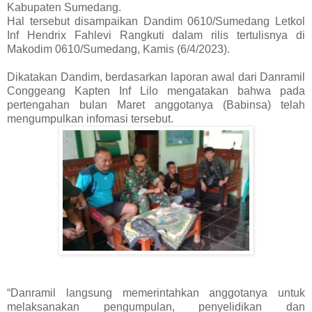
Kabupaten Sumedang.
Hal tersebut disampaikan Dandim 0610/Sumedang Letkol
Inf Hendrix Fahlevi Rangkuti dalam rilis tertulisnya di
Makodim 0610/Sumedang, Kamis (6/4/2023).
Dikatakan Dandim, berdasarkan laporan awal dari Danramil
Conggeang Kapten Inf Lilo mengatakan bahwa pada
pertengahan bulan Maret anggotanya (Babinsa) telah
mengumpulkan infomasi tersebut.
“Danramil langsung memerintahkan anggotanya untuk
melaksanakan pengumpulan, penyelidikan dan