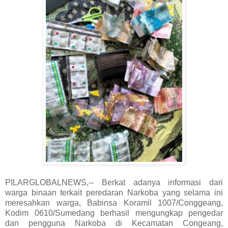
PILARGLOBALNEWS,-- Berkat adanya informasi dari
warga binaan terkait peredaran Narkoba yang selama ini
meresahkan warga, Babinsa Koramil 1007/Conggeang,
Kodim 0610/Sumedang berhasil mengungkap pengedar
dan pengguna Narkoba di Kecamatan Congeang,