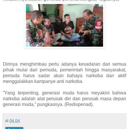
Dirinya menghimbau perlu adanya kesadaran dari semua
pihak mulai dari pemuda, pemerintah hingga masyarakat,
pemuda harus sadar akan bahaya narkoba dan aktif
menggalakkan kampanye anti narkoba.
“Yang terpenting, generasi muda harus meyakini bahwa
narkoba adalah alat perusak diri dan perusak masa depan
generasi muda,” pungkasnya. (Redispenad).
di
04.04