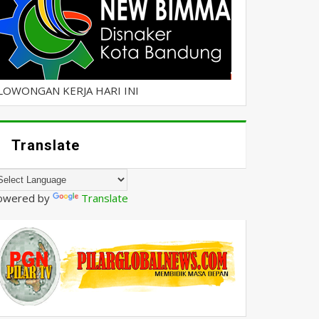
LOWONGAN KERJA HARI INI
Translate
owered by
Translate