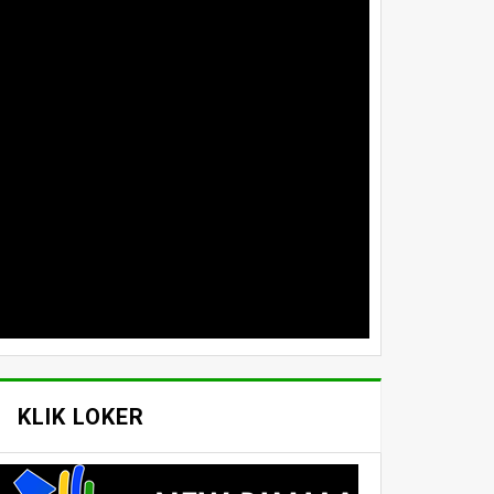
KLIK LOKER