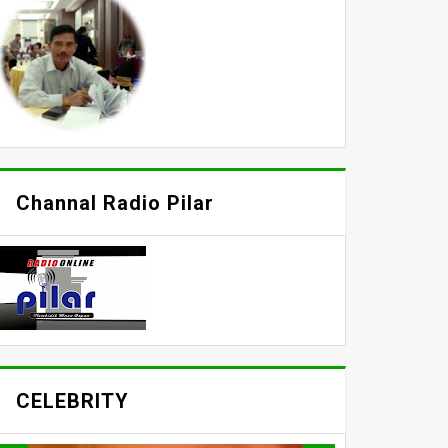
Channal Radio Pilar
CELEBRITY