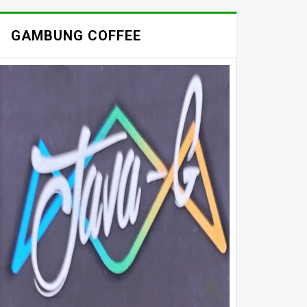
GAMBUNG COFFEE