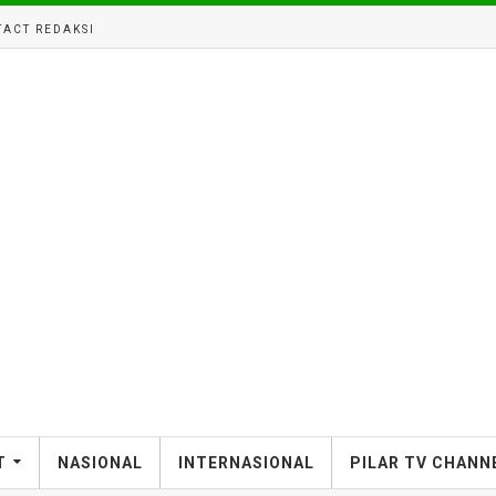
ACT REDAKSI
T
NASIONAL
INTERNASIONAL
PILAR TV CHANN