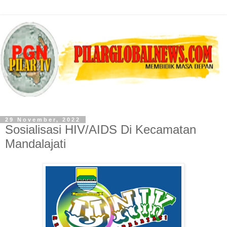
29 November, 2022
Sosialisasi HIV/AIDS Di Kecamatan
Mandalajati