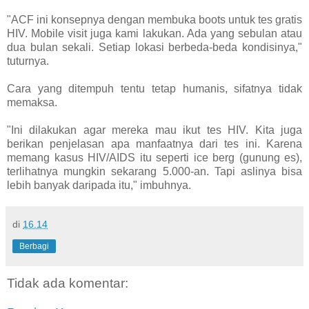
"ACF ini konsepnya dengan membuka boots untuk tes gratis
HIV. Mobile visit juga kami lakukan. Ada yang sebulan atau
dua bulan sekali. Setiap lokasi berbeda-beda kondisinya,"
tuturnya.
Cara yang ditempuh tentu tetap humanis, sifatnya tidak
memaksa.
"Ini dilakukan agar mereka mau ikut tes HIV. Kita juga
berikan penjelasan apa manfaatnya dari tes ini. Karena
memang kasus HIV/AIDS itu seperti ice berg (gunung es),
terlihatnya mungkin sekarang 5.000-an. Tapi aslinya bisa
lebih banyak daripada itu," imbuhnya.
di
16.14
Berbagi
Tidak ada komentar: