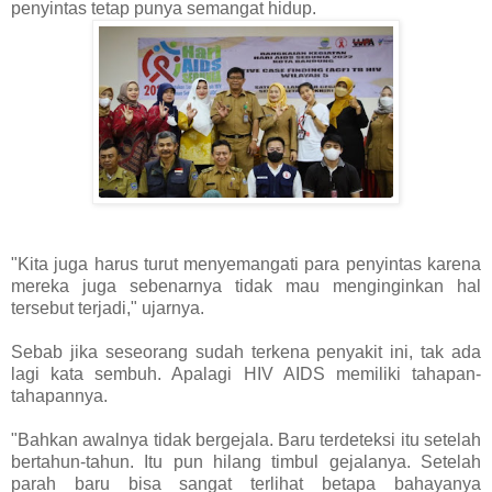
penyintas tetap punya semangat hidup.
"Kita juga harus turut menyemangati para penyintas karena
mereka juga sebenarnya tidak mau menginginkan hal
tersebut terjadi," ujarnya.
Sebab jika seseorang sudah terkena penyakit ini, tak ada
lagi kata sembuh. Apalagi HIV AIDS memiliki tahapan-
tahapannya.
"Bahkan awalnya tidak bergejala. Baru terdeteksi itu setelah
bertahun-tahun. Itu pun hilang timbul gejalanya. Setelah
parah baru bisa sangat terlihat betapa bahayanya