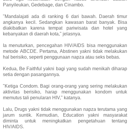
Panyileukan, Gedebage, dan Cinambo.
"Mandalajati ada di ranking 6 dari bawah. Daerah timur
angkanya kecil. Sedangkan kawasan barat banyak. Bisa
diakibatkan karena tempat pariwisata dan hotel yang
kebanyakan di daerah kota," jelasnya.
Ia menuturkan, pencegahan HIV/AIDS bisa menggunakan
metode ABCDE. Pertama, Abstinen yakni tidak melakukan
hal berisiko, seperti penggunaan napza atau seks bebas.
Kedua, Be Faithful yakni bagi yang sudah menikah diharap
setia dengan pasangannya.
"Ketiga Condom. Bagi orang-orang yang sering melakukan
aktivitas berisiko, harap menggunakan kondom untuk
memutus tali penularan HIV," katanya.
Lalu, Drugs yakni tidak menggunakan napza terutama yang
jarum suntik. Kemudian, Education yakni masyarakat
diminta untuk meningkatkan pengetahuan tentang
HIV/AIDS.