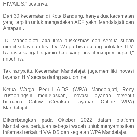
HIV/AIDS," ucapnya.
Dari 30 kecamatan di Kota Bandung, hanya dua kecamatan
yang terpilih untuk mengadakan ACF yakni Mandalajati dan
Antapani.
"Di Mandalajati, ada lima puskesmas dan semua sudah
memiliki layanan tes HIV. Warga bisa datang untuk tes HIV.
Rahasia sangat terjamin baik yang positif maupun negatif,"
imbuhnya.
Tak hanya itu, Kecamatan Mandalajati juga memiliki inovasi
layanan HIV secara daring atau online.
Ketua Warga Peduli AIDS (WPA) Mandalajati, Reny
Yustianingsih menjelaskan, inovasi layanan tersebut
bernama Galow (Gerakan Layanan Online WPA)
Mandalajati.
Dikembangkan pada Oktober 2022 dalam platform
Mandalikes, bertujuan sebagai wadah untuk menyampaikan
informasi terkait HIV/AIDS dan kegiatan WPA Mandalajati.