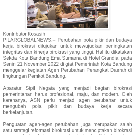
Kontributor Kosasih
PILARGLOBALNEWS,-- Perubahan pola pikir dan budaya
kerja birokrasi ditujukan untuk mewujudkan peningkatan
integritas dan kinerja birokrasi yang tinggi. Hal itu dikatakan
Sekda Kota Bandung Ema Sumarna di Hotel Grandia, pada
Senin 21 November 2022 di giat Pemerintah Kota Bandung
menggelar kegiatan Agen Perubahan Perangkat Daerah di
lingkungan Pemkot Bandung.
Aparatur Sipil Negata yang menjadi bagian birokrasi
pemerintahan harus profesional, maju, dan modern. Oleh
karenanya, ASN perlu menjadi agen perubahan untuk
mengubah pola pikir dan budaya kerja secara
berkelanjutan.
Penguatan agen-agen perubahan juga merupakan salah
satu strategi reformasi birokrasi untuk menciptakan birokrasi