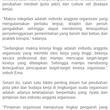
perubahan mindset (pola pikir) dan culture set (budaya
kerja).
"Makna integritas adalah individu anggota organisasi yang
mengutamakan perilaku terpuji, disiplin dan penuh
pengabdian sehingga dapat mendorong terwujudnya
penyelenggaraan pemerintahan yang bersih dan bebas dari
praktek korupsi," katanya.
"Sedangkan makna kinerja tinggi adalah individu anggota
organisasi yang memiliki etos kerja yang tinggi, bekerja
secara profesional dan mampu mencapai target-target
kinerja yang ditetapkan. Sehingga mampu mendorong
terwujudnya pencapaian target-target kinerja organisasi,"
imbuh Ema.
Selain itu, salah satu faktor penting dalam hal perubahan
pola pikir dan budaya kerja di lingkungan suatu organisasi
adalah adanya keteladanan berperilaku yang nyata dari
pimpinan dan individu anggota organisasi.
"Pimpinan organisasi mempunyai lingkar pengaruh yang