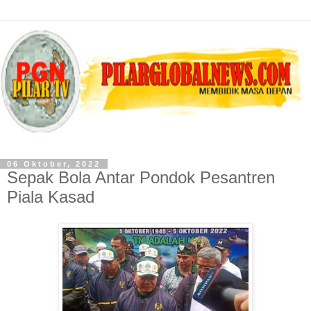
06 Oktober, 2022
Sepak Bola Antar Pondok Pesantren
Piala Kasad