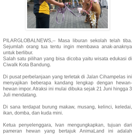
PILARGLOBALNEWS,-- Masa liburan sekolah telah tiba.
Sejumlah orang tua tentu ingin membawa anak-anaknya
untuk berlibur.
Salah satu pilihan yang bisa dicoba yaitu wisata edukasi di
Ciwalk Kota Bandung.
Di pusat perbelanjaan yang terletak di Jalan Cihampelas ini
menyajikan beberapa kandang lengkap dengan hewan-
hewan impor. Atraksi ini mulai dibuka sejak 21 Juni hingga 3
Juli mendatang.
Di sana terdapat burung makaw, musang, kelinci, keledai,
ikan, domba, dan kuda mini.
Ketua penyelenggara, Ivan mengungkapkan, tujuan dari
pameran hewan yang bertajuk AnimaLand ini adalah