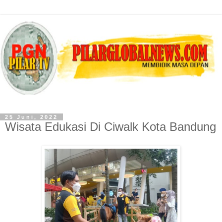
25 Juni, 2022
Wisata Edukasi Di Ciwalk Kota Bandung