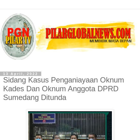
13 April, 2022
Sidang Kasus Penganiayaan Oknum
Kades Dan Oknum Anggota DPRD
Sumedang Ditunda