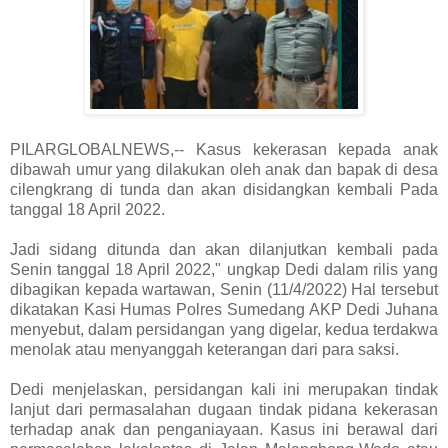
PILARGLOBALNEWS,-- Kasus kekerasan kepada anak
dibawah umur yang dilakukan oleh anak dan bapak di desa
cilengkrang di tunda dan akan disidangkan kembali Pada
tanggal 18 April 2022.
Jadi sidang ditunda dan akan dilanjutkan kembali pada
Senin tanggal 18 April 2022," ungkap Dedi dalam rilis yang
dibagikan kepada wartawan, Senin (11/4/2022) Hal tersebut
dikatakan Kasi Humas Polres Sumedang AKP Dedi Juhana
menyebut, dalam persidangan yang digelar, kedua terdakwa
menolak atau menyanggah keterangan dari para saksi.
Dedi menjelaskan, persidangan kali ini merupakan tindak
lanjut dari permasalahan dugaan tindak pidana kekerasan
terhadap anak dan penganiayaan. Kasus ini berawal dari