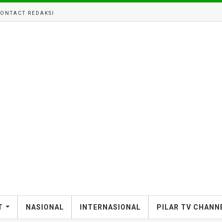
ONTACT REDAKSI
T
NASIONAL
INTERNASIONAL
PILAR TV CHANN