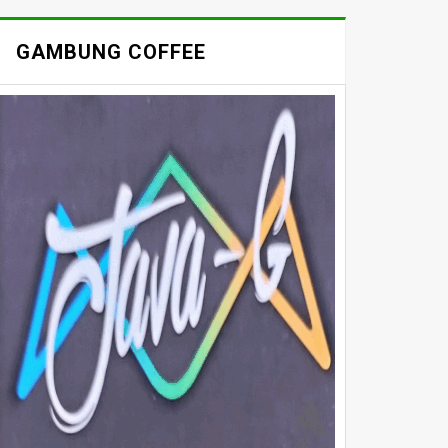
GAMBUNG COFFEE