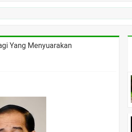
agi Yang Menyuarakan