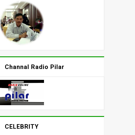
Channal Radio Pilar
CELEBRITY