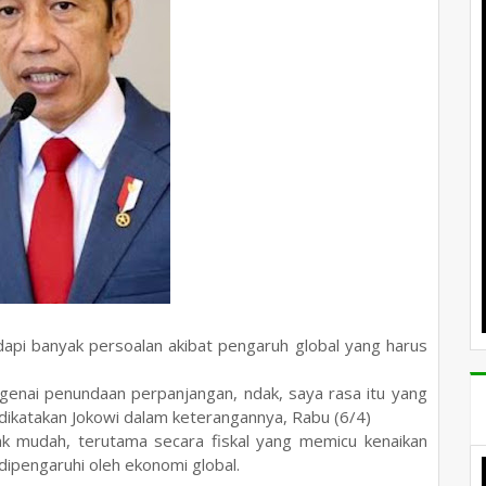
 banyak persoalan akibat pengaruh global yang harus
enai penundaan perpanjangan, ndak, saya rasa itu yang
t dikatakan Jokowi dalam keterangannya, Rabu (6/4)
ak mudah, terutama secara fiskal yang memicu kenaikan
 dipengaruhi oleh ekonomi global.