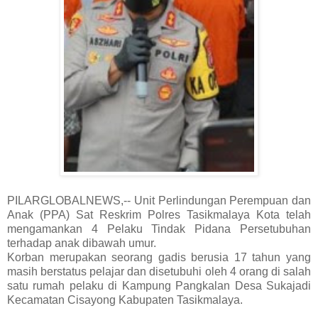
PILARGLOBALNEWS,-- Unit Perlindungan Perempuan dan
Anak (PPA) Sat Reskrim Polres Tasikmalaya Kota telah
mengamankan 4 Pelaku Tindak Pidana Persetubuhan
terhadap anak dibawah umur.
Korban merupakan seorang gadis berusia 17 tahun yang
masih berstatus pelajar dan disetubuhi oleh 4 orang di salah
satu rumah pelaku di Kampung Pangkalan Desa Sukajadi
Kecamatan Cisayong Kabupaten Tasikmalaya.