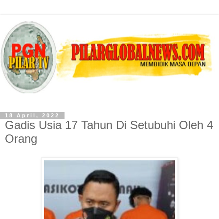
18 April, 2022
Gadis Usia 17 Tahun Di Setubuhi Oleh 4
Orang