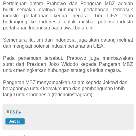
Pertemuan antara Prabowo dan Pangeran MBZ adalah
bukti semakin eratnya hubungan pertahanan, termasuk
industri pertahanan kedua negara. Tim UEA telah
berkunjung ke Indonesia untuk melihat potensi industri
pertahanan Indonesia pada awal bulan ini.
Sementara itu, tim dari Indonesia juga akan datang melihat
dan mengkaji potensi industri pertahanan UEA.
Pada pertemuan tersebut, Prabowo juga membawakan
surat dari Presiden Joko Widodo kepada Pangeran MBZ
untuk meningkatkan hubungan strategis kedua negara.
Pangeran MBZ menyampaikan salam kepada Jokowi dan
harapannya untuk kemakmuran dan pembangunan lebih
lanjut untuk Indonesia.(redcnninstragram)
di
08.04
Berbagi