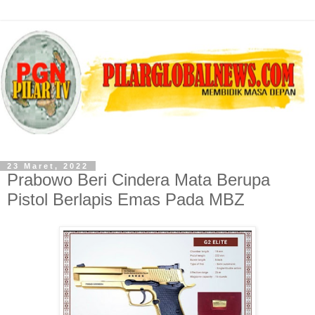
23 Maret, 2022
Prabowo Beri Cindera Mata Berupa
Pistol Berlapis Emas Pada MBZ