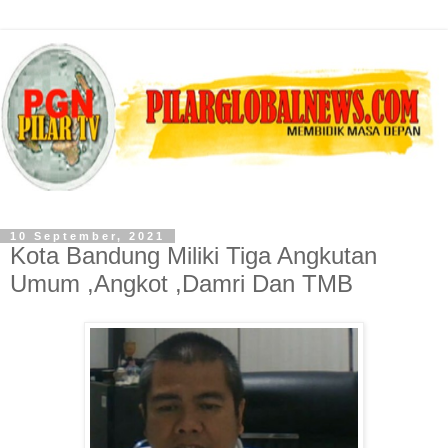
10 September, 2021
Kota Bandung Miliki Tiga Angkutan
Umum ,Angkot ,Damri Dan TMB