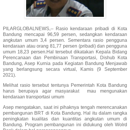
PILARGLOBALNEWS,-- Rasio kendaraan pribadi di Kota
Bandung mencapai 96,59 persen, sedangkan kendaraan
angkutan umum 3,4 persen. Sementara rasio pengguna
kendaraan atau orang 81,77 persen (pribadi) dan pengguna
umum 18,23 persen.Hal tersebut dikatakan Kepala Bidang
Perencanaan dan Pembinaan Transportasi, Dishub Kota
Bandung, Asep Kurnia pada Kegiatan Bandung Menjawab
yang berlangsung secara virtual, Kamis (9 September
2021).
Melihat rasio tersebut tentunya Pemerintah Kota Bandung
harus berupaya agar masyarakat
mau mengunakan
kendaraan transportasi umum
Asep mengatakan, saat ini pihaknya tengah merencanakan
pembangunan BRT di Kota Bandung. Hal itu dalam rangka
peningkatan kualitas dan kuantitas angkutan umum di
Bandung. Program pembangunan ini didukung oleh Wolrd