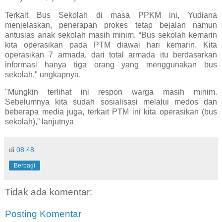
Terkait Bus Sekolah di masa PPKM ini, Yudiana
menjelaskan, penerapan prokes tetap bejalan namun
antusias anak sekolah masih minim. “Bus sekolah kemarin
kita operasikan pada PTM diawai hari kemarin. Kita
operasikan 7 armada, dari total armada itu berdasarkan
informasi hanya tiga orang yang menggunakan bus
sekolah," ungkapnya.
"Mungkin terlihat ini respon warga masih minim.
Sebelumnya kita sudah sosialisasi melalui medos dan
beberapa media juga, terkait PTM ini kita operasikan (bus
sekolah),” lanjutnya
di
08.48
Berbagi
Tidak ada komentar:
Posting Komentar