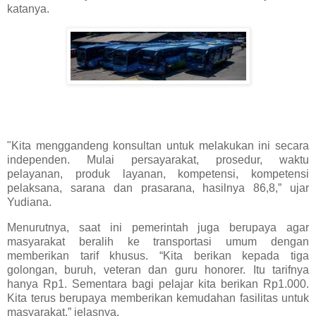
katanya.
"Kita menggandeng konsultan untuk melakukan ini secara
independen. Mulai persayarakat, prosedur, waktu
pelayanan, produk layanan, kompetensi, kompetensi
pelaksana, sarana dan prasarana, hasilnya 86,8,” ujar
Yudiana.
Menurutnya, saat ini pemerintah juga berupaya agar
masyarakat beralih ke transportasi umum dengan
memberikan tarif khusus. “Kita berikan kepada tiga
golongan, buruh, veteran dan guru honorer. Itu tarifnya
hanya Rp1. Sementara bagi pelajar kita berikan Rp1.000.
Kita terus berupaya memberikan kemudahan fasilitas untuk
masyarakat,” jelasnya.