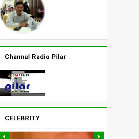
Channal Radio Pilar
CELEBRITY