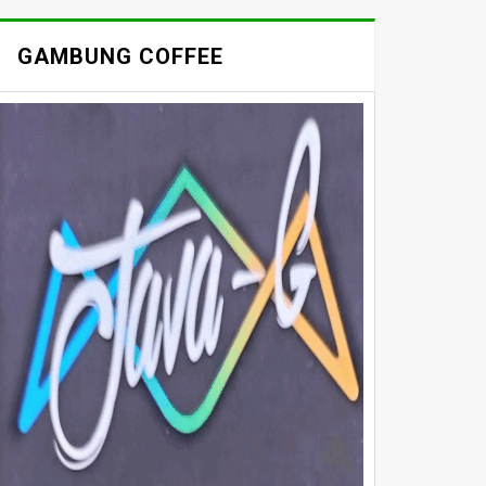
GAMBUNG COFFEE