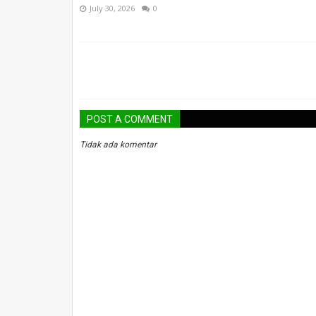
July 30, 2026
0
POST A COMMENT
Tidak ada komentar