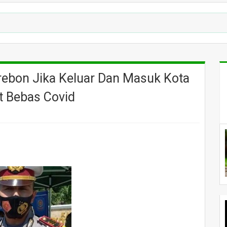
rebon Jika Keluar Dan Masuk Kota
t Bebas Covid