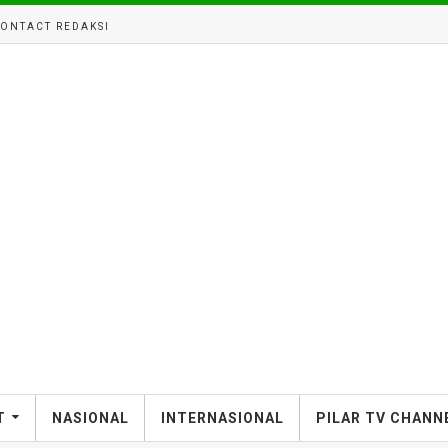
ONTACT REDAKSI
T
NASIONAL
INTERNASIONAL
PILAR TV CHANN