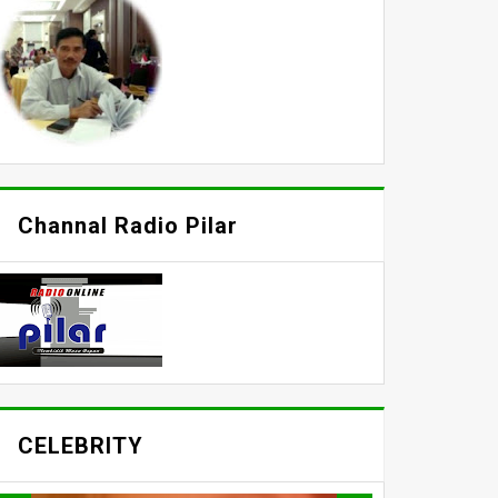
Channal Radio Pilar
CELEBRITY