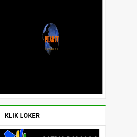
KLIK LOKER