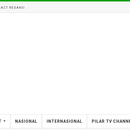
ACT REDAKSI
T
NASIONAL
INTERNASIONAL
PILAR TV CHANN