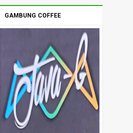
GAMBUNG COFFEE