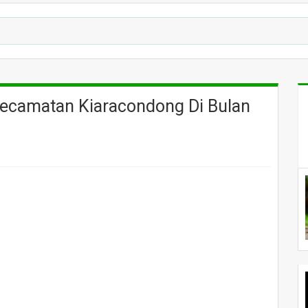
Kecamatan Kiaracondong Di Bulan