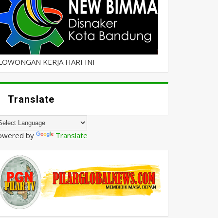
LOWONGAN KERJA HARI INI
Translate
owered by
Translate