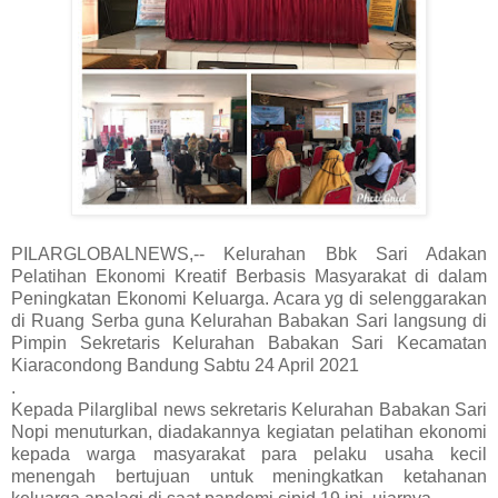
PILARGLOBALNEWS,-- Kelurahan Bbk Sari Adakan
Pelatihan Ekonomi Kreatif Berbasis Masyarakat di dalam
Peningkatan Ekonomi Keluarga. Acara yg di selenggarakan
di Ruang Serba guna Kelurahan Babakan Sari langsung di
Pimpin Sekretaris Kelurahan Babakan Sari Kecamatan
Kiaracondong Bandung Sabtu 24 April 2021
.
Kepada Pilarglibal news sekretaris Kelurahan Babakan Sari
Nopi menuturkan, diadakannya kegiatan pelatihan ekonomi
kepada warga masyarakat para pelaku usaha kecil
menengah bertujuan untuk meningkatkan ketahanan