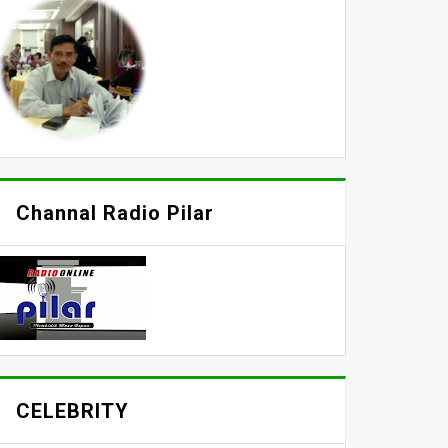
Channal Radio Pilar
CELEBRITY