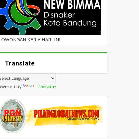
LOWONGAN KERJA HARI INI
Translate
owered by
Translate