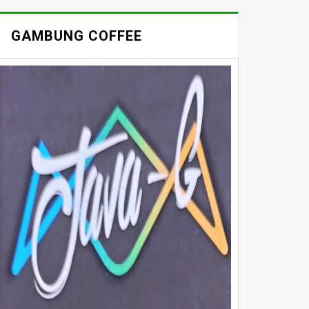
GAMBUNG COFFEE