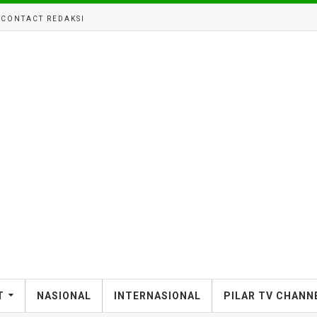
CONTACT REDAKSI
T
NASIONAL
INTERNASIONAL
PILAR TV CHANN