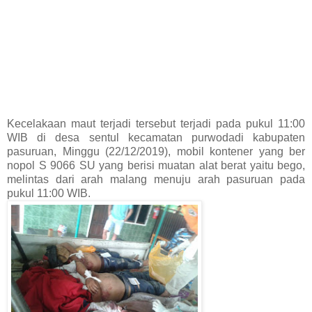
Kecelakaan maut terjadi tersebut terjadi pada pukul 11:00
WIB di desa sentul kecamatan purwodadi kabupaten
pasuruan, Minggu (22/12/2019), mobil kontener yang ber
nopol S 9066 SU yang berisi muatan alat berat yaitu bego,
melintas dari arah malang menuju arah pasuruan pada
pukul 11:00 WIB.