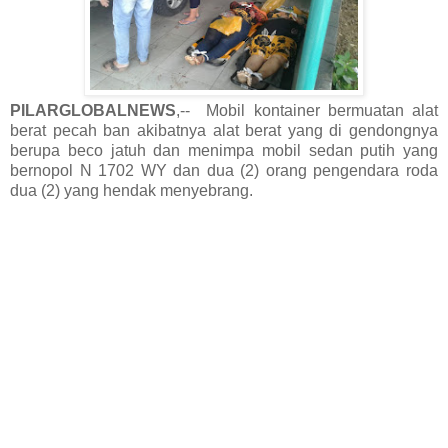
PILARGLOBALNEWS
,-- Mobil kontainer bermuatan alat
berat pecah ban akibatnya alat berat yang di gendongnya
berupa beco jatuh dan menimpa mobil sedan putih yang
bernopol N 1702 WY dan dua (2) orang pengendara roda
dua (2) yang hendak menyebrang.