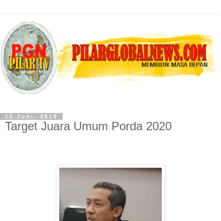
12 Juni, 2019
Target Juara Umum Porda 2020