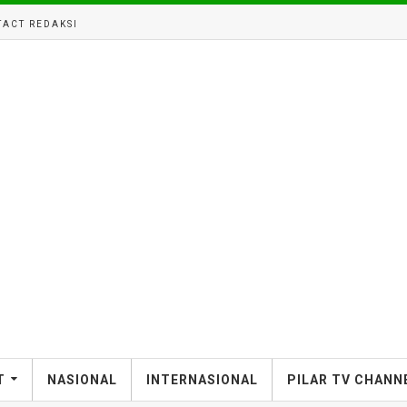
ACT REDAKSI
T
NASIONAL
INTERNASIONAL
PILAR TV CHANN