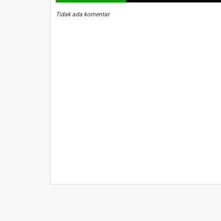
Tidak ada komentar
SELAMAT DAT