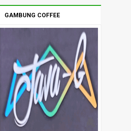
GAMBUNG COFFEE