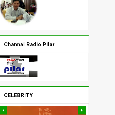
Channal Radio Pilar
CELEBRITY