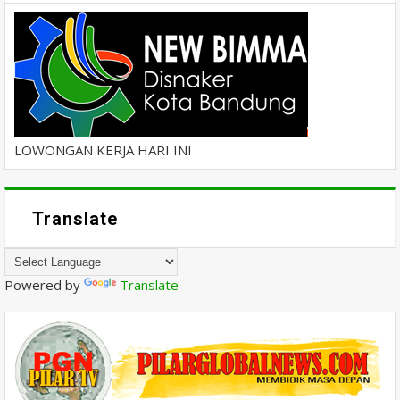
LOWONGAN KERJA HARI INI
Translate
Powered by
Translate