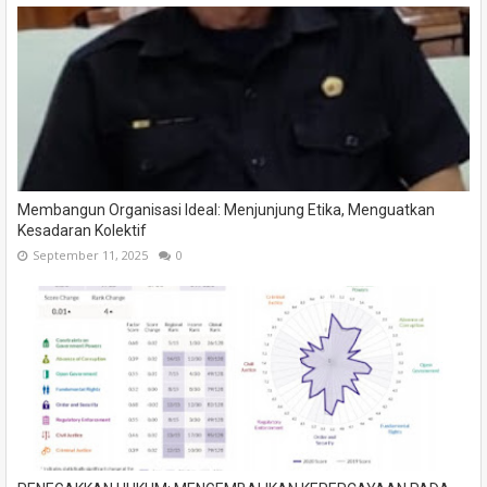
Membangun Organisasi Ideal: Menjunjung Etika, Menguatkan
Kesadaran Kolektif
September 11, 2025
0