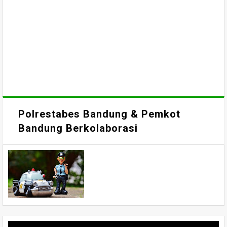
Polrestabes Bandung & Pemkot
Bandung Berkolaborasi