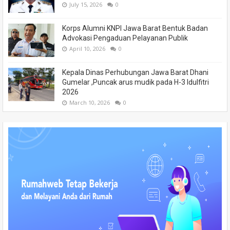
July 15, 2026
0
Korps Alumni KNPI Jawa Barat Bentuk Badan
Advokasi Pengaduan Pelayanan Publik
April 10, 2026
0
Kepala Dinas Perhubungan Jawa Barat Dhani
Gumelar ,Puncak arus mudik pada H-3 Idulfitri
2026
March 10, 2026
0