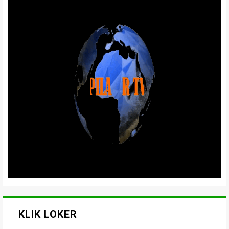
KLIK LOKER