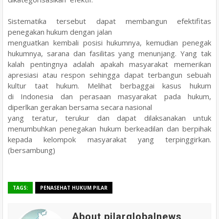
Sistematika tersebut dapat membangun efektifitas
penegakan hukum dengan jalan
menguatkan kembali posisi hukumnya, kemudian penegak
hukumnya, sarana dan fasilitas yang
menunjang. Yang tak
kalah pentingnya adalah apakah masyarakat memerikan
apresiasi atau
respon sehingga dapat terbangun sebuah
kultur taat hukum. Melihat berbaggai kasus hukum
di
Indonesia dan perasaan masyarakat pada hukum,
diperlkan gerakan bersama secara nasional
yang teratur, terukur dan dapat dilaksanakan untuk
menumbuhkan penegakan hukum
berkeadilan dan berpihak
kepada kelompok masyarakat yang terpinggirkan.
(bersambung)
TAGS:
PENASEHAT HUKUM PILAR
About pilarglobalnews