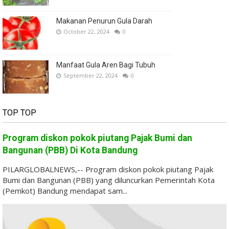
Makanan Penurun Gula Darah
October 22, 2024
0
Manfaat Gula Aren Bagi Tubuh
September 22, 2024
0
TOP TOP
Program diskon pokok piutang Pajak Bumi dan
Bangunan (PBB) Di Kota Bandung
PILARGLOBALNEWS,-- Program diskon pokok piutang Pajak
Bumi dan Bangunan (PBB) yang diluncurkan Pemerintah Kota
(Pemkot) Bandung mendapat sam...