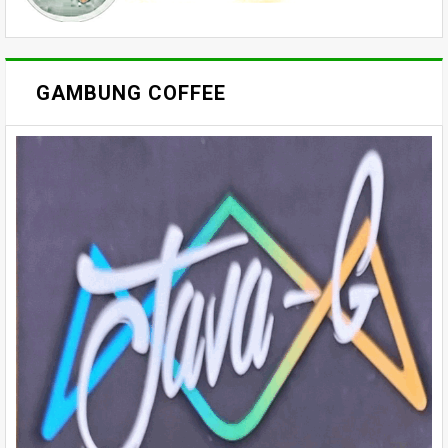
GAMBUNG COFFEE