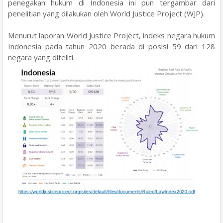
penegakan hukum di Indonesia ini pun tergambar
dari
penelitian yang dilakukan oleh World Justice Project (WJP).
Menurut laporan World Justice Project, indeks negara hukum
Indonesia pada tahun 2020 berada di posisi 59 dari 128
negara
yang diteliti.