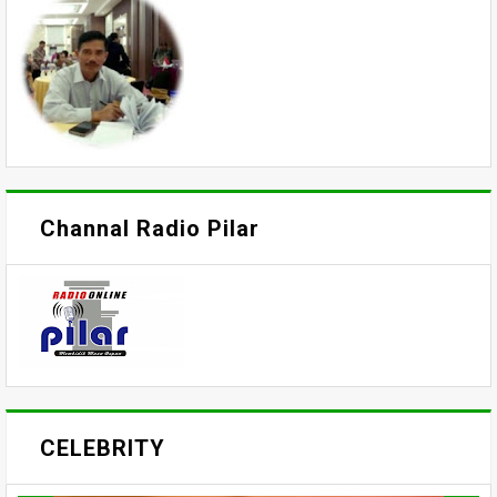
Channal Radio Pilar
CELEBRITY