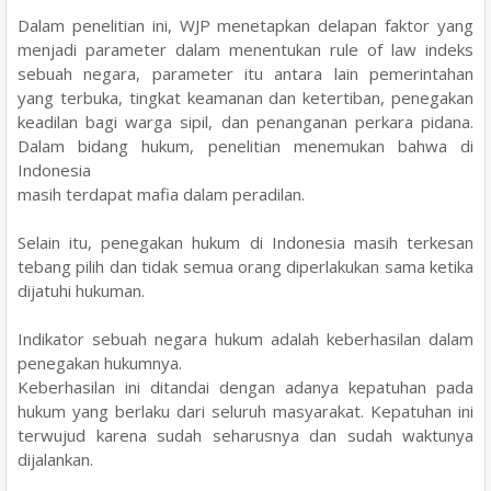
Dalam penelitian ini, WJP menetapkan delapan faktor yang
menjadi parameter dalam menentukan rule of law indeks
sebuah negara, parameter itu antara lain pemerintahan
yang
terbuka, tingkat keamanan dan ketertiban, penegakan
keadilan bagi warga sipil, dan
penanganan perkara pidana.
Dalam bidang hukum, penelitian menemukan bahwa di
Indonesia
masih terdapat mafia dalam peradilan.
Selain itu, penegakan hukum di Indonesia masih
terkesan
tebang pilih dan tidak semua orang diperlakukan sama ketika
dijatuhi hukuman.
Indikator sebuah negara hukum adalah keberhasilan dalam
penegakan hukumnya.
Keberhasilan ini ditandai dengan adanya kepatuhan pada
hukum yang berlaku dari seluruh
masyarakat. Kepatuhan ini
terwujud karena sudah seharusnya dan sudah waktunya
dijalankan.